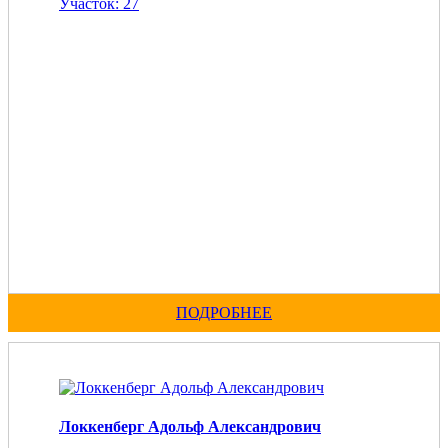
Участок: 27
ПОДРОБНЕЕ
Локкенберг Адольф Александрович