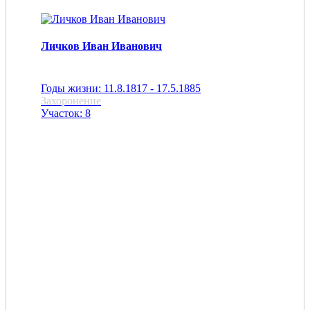
Личков Иван Иванович
Годы жизни: 11.8.1817 - 17.5.1885
Захоронение
Участок: 8