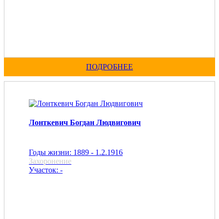
ПОДРОБНЕЕ
Лонткевич Богдан Людвигович
Годы жизни: 1889 - 1.2.1916
Захоронение
Участок: -