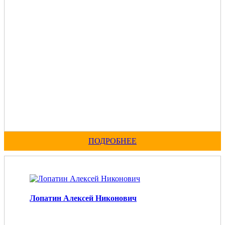
ПОДРОБНЕЕ
Лопатин Алексей Никонович