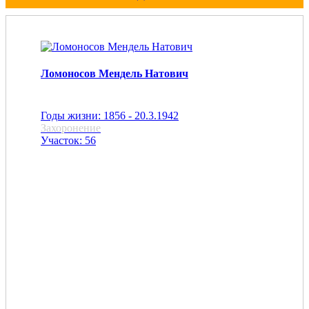
Ломоносов Мендель Натович
Годы жизни: 1856 - 20.3.1942
Захоронение
Участок: 56