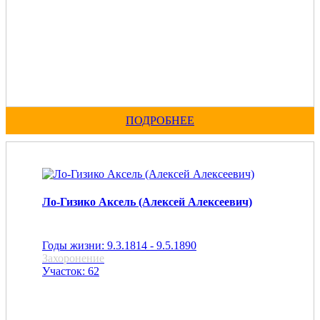
ПОДРОБНЕЕ
Ло-Гизико Аксель (Алексей Алексеевич)
Годы жизни: 9.3.1814 - 9.5.1890
Захоронение
Участок: 62