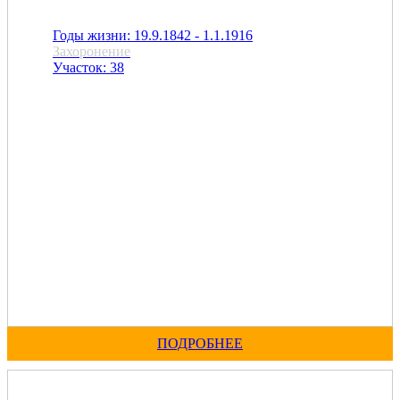
Годы жизни: 19.9.1842 - 1.1.1916
Захоронение
Участок: 38
ПОДРОБНЕЕ