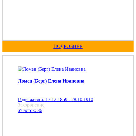
ПОДРОБНЕЕ
Ломен (Берг) Елена Ивановна
Годы жизни: 17.12.1859 - 28.10.1910
Захоронение
Участок: 86