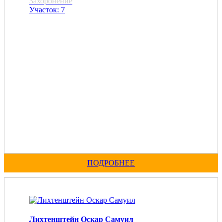
Захоронение
Участок: 7
ПОДРОБНЕЕ
Лихтенштейн Оскар Самуил