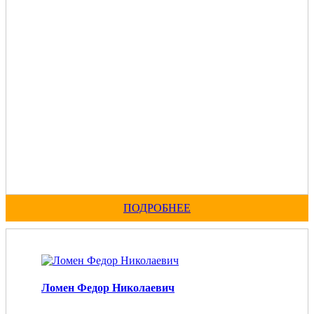
ПОДРОБНЕЕ
Ломен Федор Николаевич