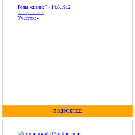
Годы жизни: ? - 14.6.1912
Захоронение
Участок: -
ПОДРОБНЕЕ