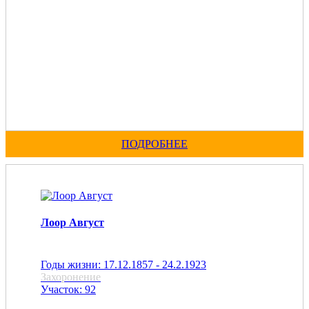
ПОДРОБНЕЕ
Лоор Август
Годы жизни: 17.12.1857 - 24.2.1923
Захоронение
Участок: 92