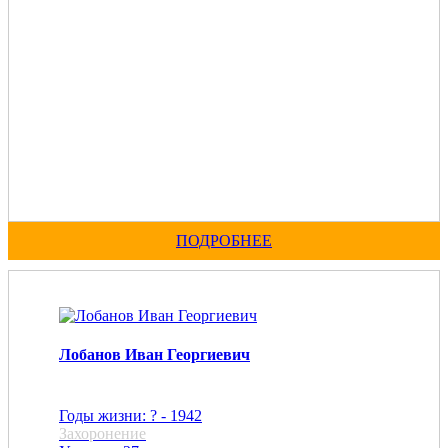
ПОДРОБНЕЕ
Лобанов Иван Георгиевич
Годы жизни: ? - 1942
Захоронение