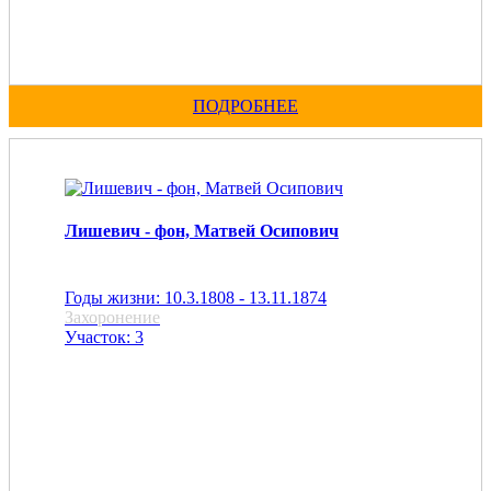
ПОДРОБНЕЕ
Лишевич - фон, Матвей Осипович
Годы жизни: 10.3.1808 - 13.11.1874
Захоронение
Участок: 3