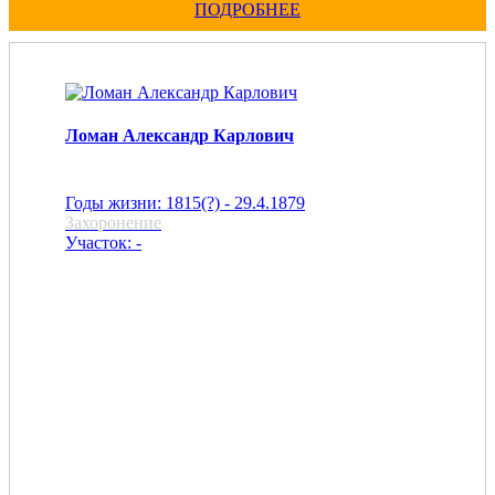
ПОДРОБНЕЕ
Ломан Александр Карлович
Годы жизни: 1815(?) - 29.4.1879
Захоронение
Участок: -