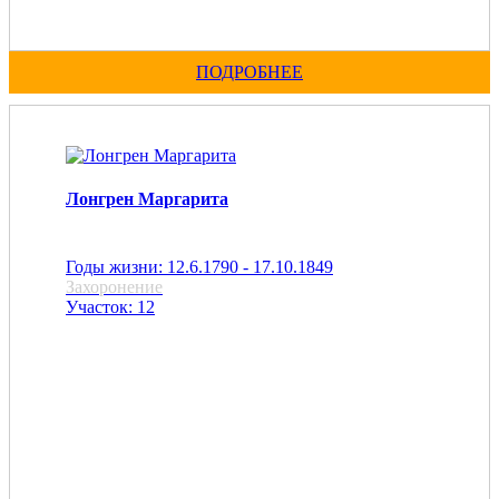
ПОДРОБНЕЕ
Лонгрен Маргарита
Годы жизни: 12.6.1790 - 17.10.1849
Захоронение
Участок: 12