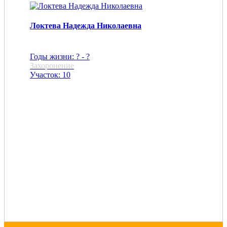
Локтева Надежда Николаевна
Годы жизни: ? - ?
Захоронение
Участок: 10