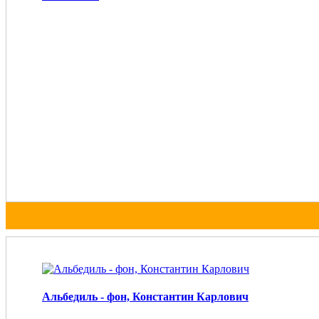
Альбедиль - фон, Константин Карлович