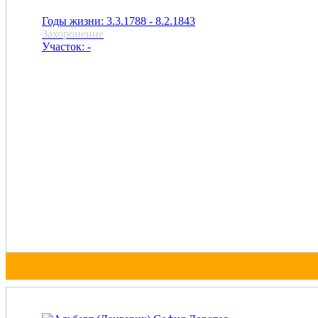
Годы жизни: 3.3.1788 - 8.2.1843
Захоронение
Участок: -