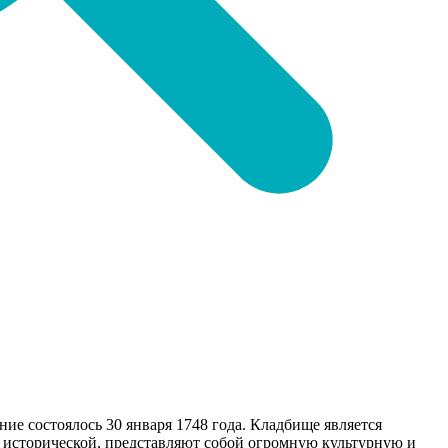
ние состоялось 30 января 1748 года. Кладбище является
 исторической, представляют собой огромную культурную и