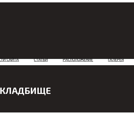
СТИ САЙТА
СТАТЬИ
РАСПОЛОЖЕНИЕ
ГАЛЕРЕЯ
 КЛАДБИЩЕ