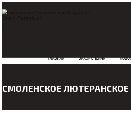
ГЛАВНАЯ
ЗАХОРОНЕНИЯ
НОВО
СМОЛЕНСКОЕ ЛЮТЕРАНСКОЕ