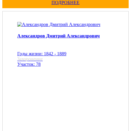
ПОДРОБНЕЕ
Александров Дмитрий Александрович
Годы жизни: 1842 - 1889
Захоронение
Участок: 78