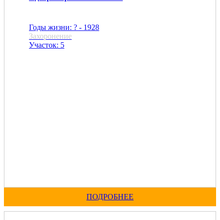
Годы жизни: ? - 1928
Захоронение
Участок: 5
ПОДРОБНЕЕ