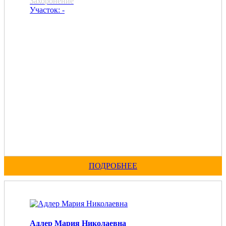
Захоронение
Участок: -
ПОДРОБНЕЕ
Адлер Мария Николаевна