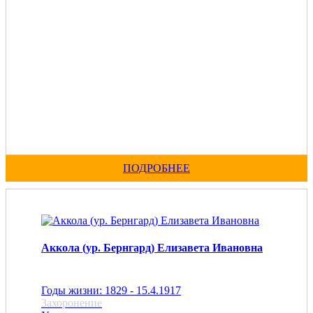
ПОДРОБНЕЕ
Аккола (ур. Бернгард) Елизавета Ивановна
Годы жизни: 1829 - 15.4.1917
Захоронение