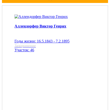
Аллендорфер Виктор Генрих
Годы жизни: 16.5.1843 - 7.2.1895
Захоронение
Участок: 46