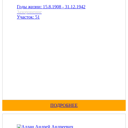
Годы жизни: 15.8.1908 - 31.12.1942
Захоронение
Участок: 51
ПОДРОБНЕЕ