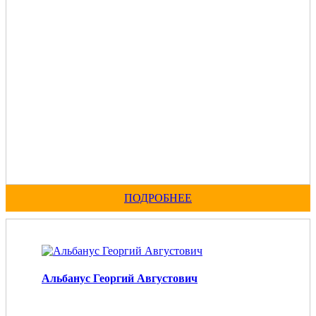
ПОДРОБНЕЕ
Альбанус Георгий Августович