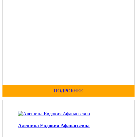
ПОДРОБНЕЕ
Алешина Евдокия Афанасьевна