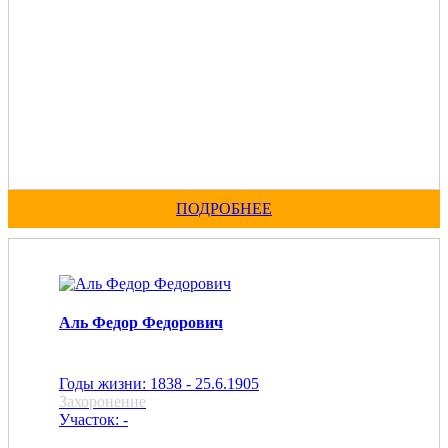
ПОДРОБНЕЕ
Аль Федор Федорович
Годы жизни: 1838 - 25.6.1905
Захоронение
Участок: -