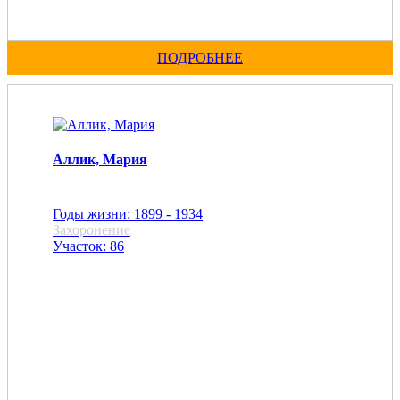
ПОДРОБНЕЕ
Аллик, Мария
Годы жизни: 1899 - 1934
Захоронение
Участок: 86