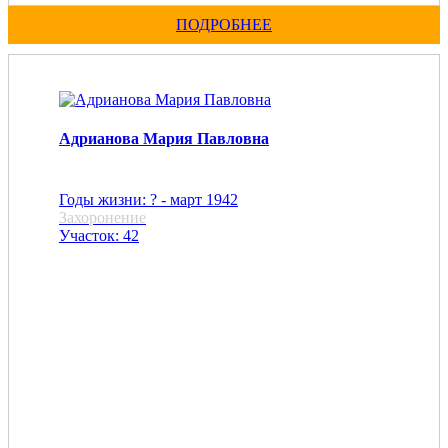
ПОДРОБНЕЕ
Адрианова Мария Павловна
Годы жизни: ? - март 1942
Захоронение
Участок: 42