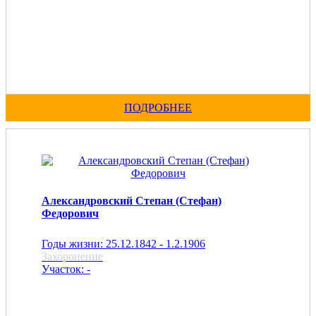
ПОДРОБНЕЕ
Александровский Степан (Стефан)
Федорович
Годы жизни: 25.12.1842 - 1.2.1906
Захоронение
Участок: -