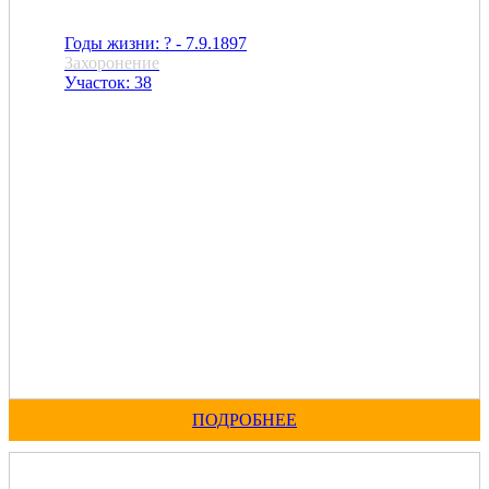
Годы жизни: ? - 7.9.1897
Захоронение
Участок: 38
ПОДРОБНЕЕ