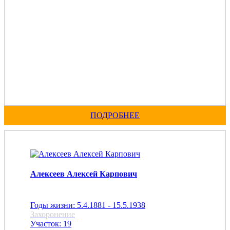
ПОДРОБНЕЕ
Алексеев Алексей Карпович
Годы жизни: 5.4.1881 - 15.5.1938
Захоронение
Участок: 19