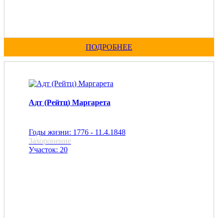
ПОДРОБНЕЕ
Адт (Рейтц) Маргарета
Годы жизни: 1776 - 11.4.1848
Захоронение
Участок: 20