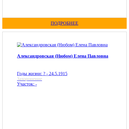
ПОДРОБНЕЕ
Александровская (Нюбом) Елена Павловна
Годы жизни: ? - 24.5.1915
Захоронение
Участок: -