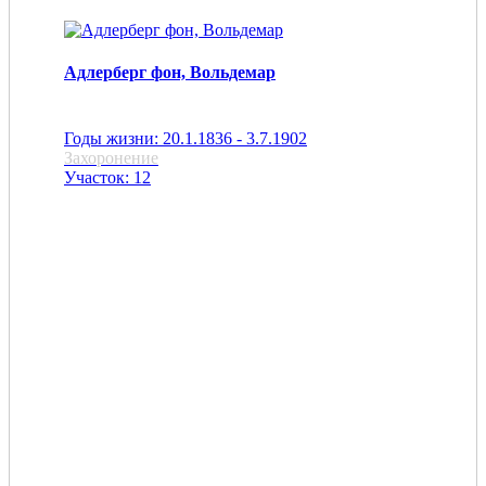
Адлерберг фон, Вольдемар
Годы жизни: 20.1.1836 - 3.7.1902
Захоронение
Участок: 12