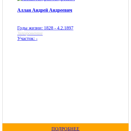
Аллан Андрей Андреевич
Годы жизни: 1828 - 4.2.1897
Захоронение
Участок: -
ПОДРОБНЕЕ