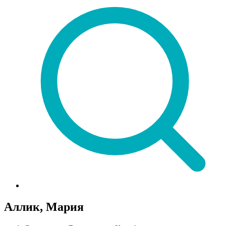
Аллик, Мария