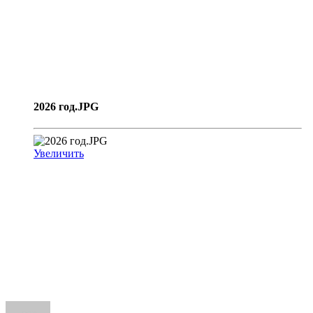
2026 год.JPG
Увеличить