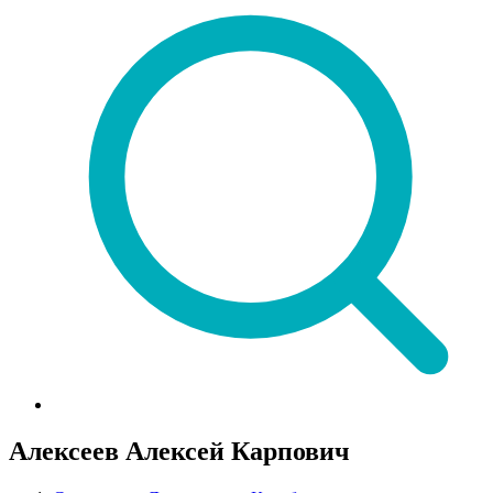
Алексеев Алексей Карпович