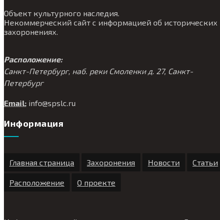
Объект культурного наследия.
Некоммерческий сайт с информацией об исторических
захоронениях.
Расположение:
Санкт-Петербург, наб. реки Смоленки д. 27, Санкт-
Петербург
Email:
info@
spslc.
ru
Информация
Главная страница
Захоронения
Новости
Статьи
Расположение
О проекте