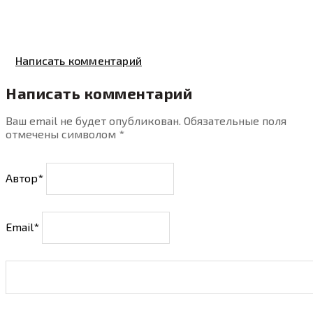
Написать комментарий
Написать комментарий
Ваш email не будет опубликован. Обязательные поля
отмечены символом
*
Автор*
Email*