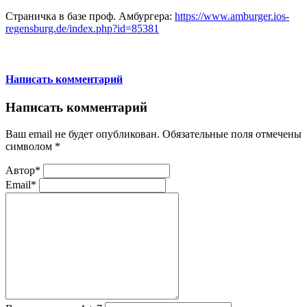
Страничка в базе проф. Амбургера:
https://www.amburger.ios-
regensburg.de/index.php?id=85381
Написать комментарий
Написать комментарий
Ваш email не будет опубликован. Обязательные поля отмечены
символом
*
Автор*
Email*