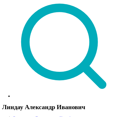
Линдау Александр Иванович