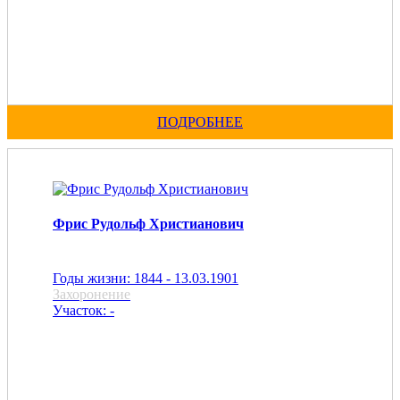
ПОДРОБНЕЕ
Фрис Рудольф Христианович
Годы жизни: 1844 - 13.03.1901
Захоронение
Участок: -