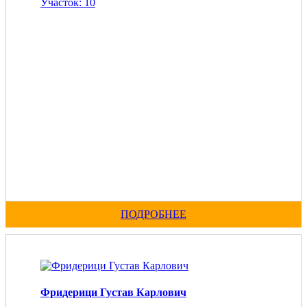
Участок: 10
ПОДРОБНЕЕ
Фридерици Густав Карлович