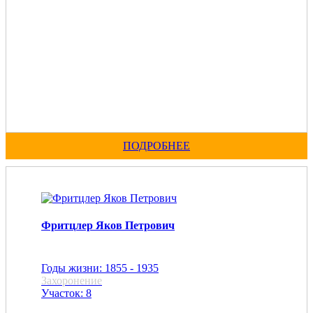
ПОДРОБНЕЕ
Фритцлер Яков Петрович
Годы жизни: 1855 - 1935
Захоронение
Участок: 8