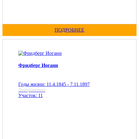
ПОДРОБНЕЕ
Фридберг Иоганн
Годы жизни: 11.4.1845 - 7.11.1897
Захоронение
Участок: 11