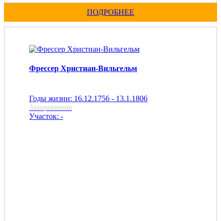
ПОДРОБНЕЕ
Фрессер Христиан-Вильгельм
Годы жизни: 16.12.1756 - 13.1.1806
Захоронение
Участок: -