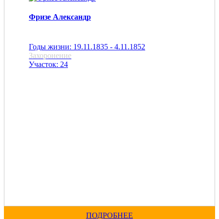
Фризе Александр
Годы жизни: 19.11.1835 - 4.11.1852
Захоронение
Участок: 24
ПОДРОБНЕЕ