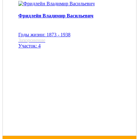
Фридлейн Владимир Васильевич
Годы жизни: 1873 - 1938
Захоронение
Участок: 4