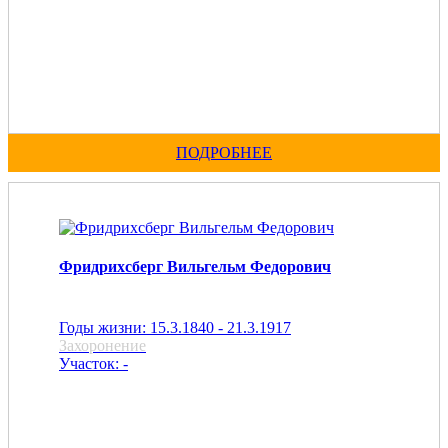
ПОДРОБНЕЕ
Фридрихсберг Вильгельм Федорович
Годы жизни: 15.3.1840 - 21.3.1917
Захоронение
Участок: -