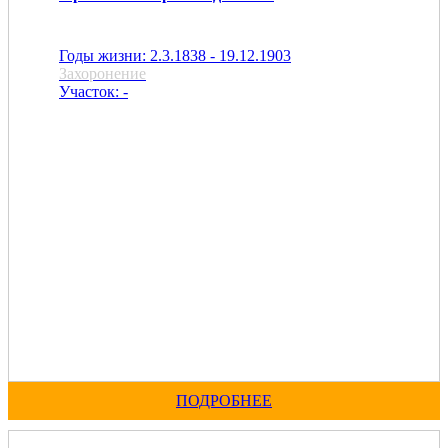
Годы жизни: 2.3.1838 - 19.12.1903
Захоронение
Участок: -
ПОДРОБНЕЕ