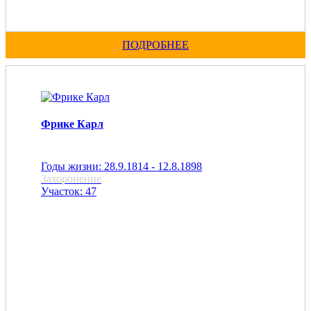
ПОДРОБНЕЕ
Фрике Карл
Годы жизни: 28.9.1814 - 12.8.1898
Захоронение
Участок: 47