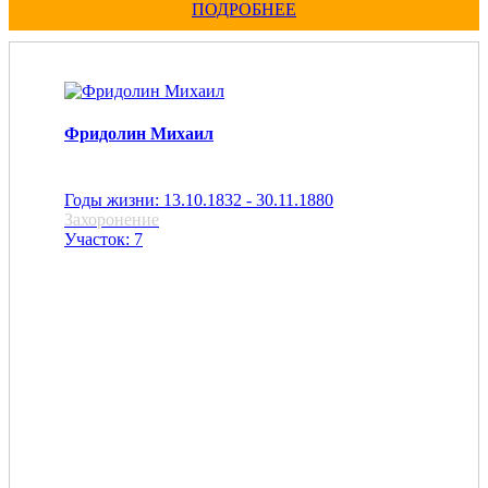
ПОДРОБНЕЕ
Фридолин Михаил
Годы жизни: 13.10.1832 - 30.11.1880
Захоронение
Участок: 7