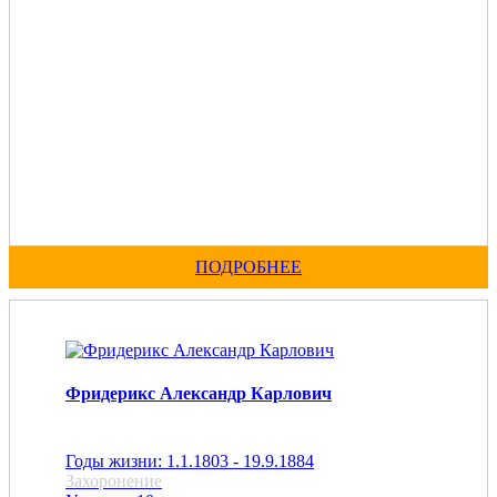
ПОДРОБНЕЕ
Фридерикс Александр Карлович
Годы жизни: 1.1.1803 - 19.9.1884
Захоронение