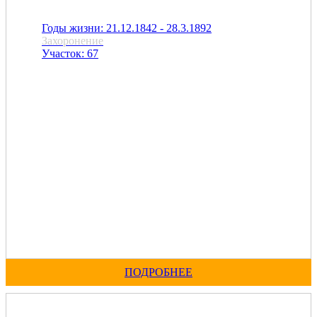
Годы жизни: 21.12.1842 - 28.3.1892
Захоронение
Участок: 67
ПОДРОБНЕЕ