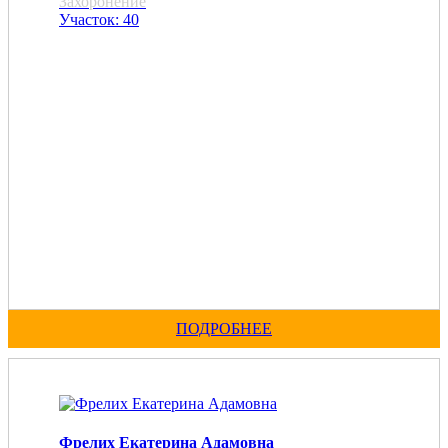
Захоронение
Участок: 40
ПОДРОБНЕЕ
Фрелих Екатерина Адамовна