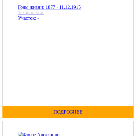
Годы жизни: 1877 - 11.12.1915
Захоронение
Участок: -
ПОДРОБНЕЕ