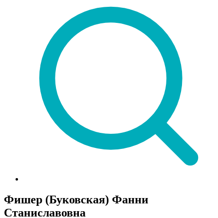
Фишер (Буковская) Фанни
Станиславовна