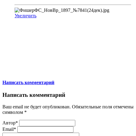
Увеличить
Написать комментарий
Написать комментарий
Ваш email не будет опубликован. Обязательные поля отмечены
символом
*
Автор*
Email*