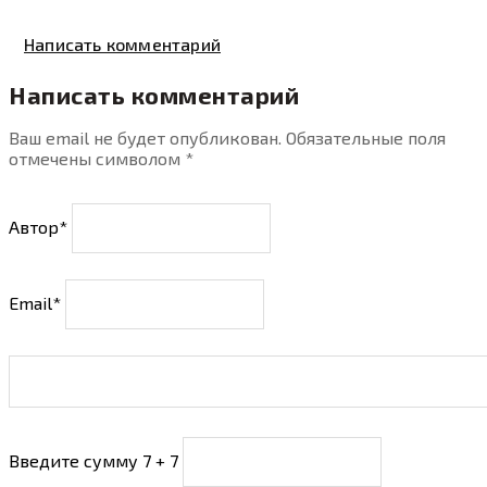
Написать комментарий
Написать комментарий
Ваш email не будет опубликован. Обязательные поля
отмечены символом
*
Автор*
Email*
Введите сумму 7 + 7