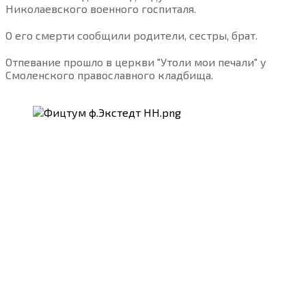
Николаевского военного госпиталя.
О его смерти сообщили родители, сестры, брат.
Отпевание прошло в церкви "Утоли мои печали" у
Смоленского православного кладбища.