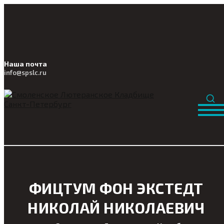
Наша почта
info@
spslc
.ru
ФИЦТУМ ФОН ЭКСТЕДТ
НИКОЛАЙ НИКОЛАЕВИЧ