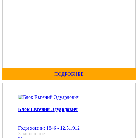
ПОДРОБНЕЕ
Блок Евгений Эдуардович
Годы жизни: 1846 - 12.5.1912
Захоронение