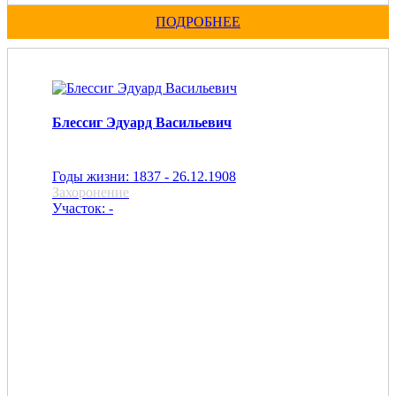
ПОДРОБНЕЕ
Блессиг Эдуард Васильевич
Годы жизни: 1837 - 26.12.1908
Захоронение
Участок: -