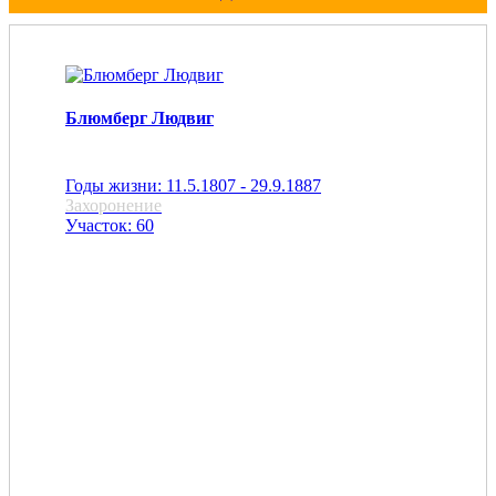
Блюмберг Людвиг
Годы жизни: 11.5.1807 - 29.9.1887
Захоронение
Участок: 60