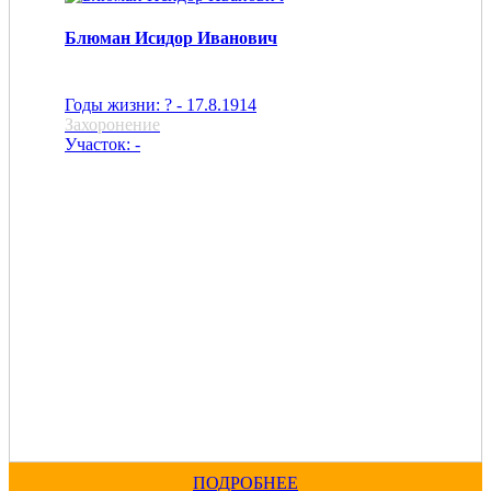
Блюман Исидор Иванович
Годы жизни: ? - 17.8.1914
Захоронение
Участок: -
ПОДРОБНЕЕ