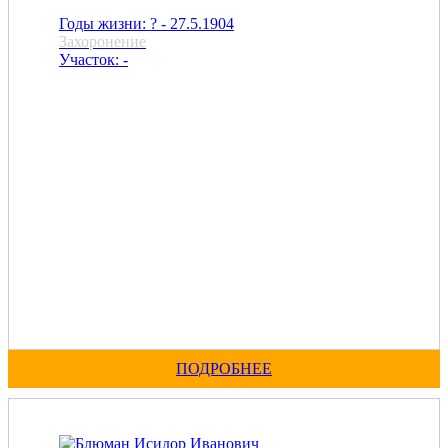
Годы жизни: ? - 27.5.1904
Захоронение
Участок: -
ПОДРОБНЕЕ