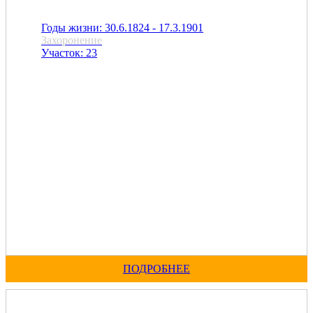
Годы жизни: 30.6.1824 - 17.3.1901
Захоронение
Участок: 23
ПОДРОБНЕЕ