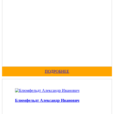
ПОДРОБНЕЕ
Блюмфельдт Александр Иванович