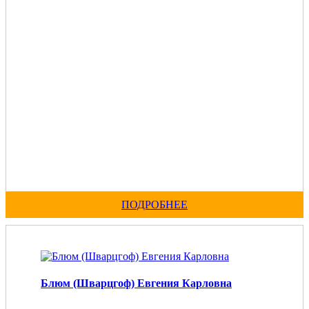
ПОДРОБНЕЕ
Блюм (Шварцгоф) Евгения Карловна