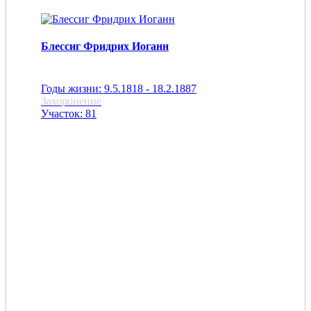
Блессиг Фридрих Иоганн
Годы жизни: 9.5.1818 - 18.2.1887
Захоронение
Участок: 81