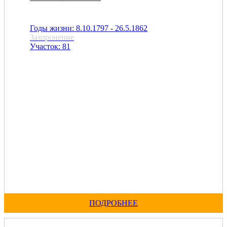
Годы жизни: 8.10.1797 - 26.5.1862
Захоронение
Участок: 81
ПОДРОБНЕЕ