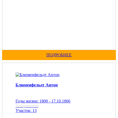
ПОДРОБНЕЕ
Блюменфельдт Антон
Годы жизни: 1800 - 17.10.1866
Захоронение
Участок: 13