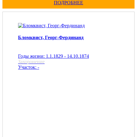
ПОДРОБНЕЕ
Бломквист, Георг-Фердинанд
Годы жизни: 1.1.1829 - 14.10.1874
Захоронение
Участок: -