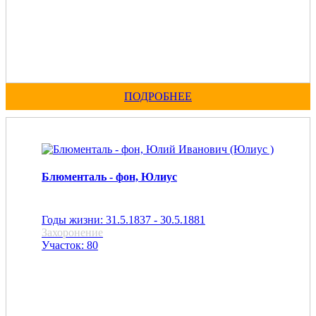
ПОДРОБНЕЕ
Блюменталь - фон, Юлиус
Годы жизни: 31.5.1837 - 30.5.1881
Захоронение
Участок: 80