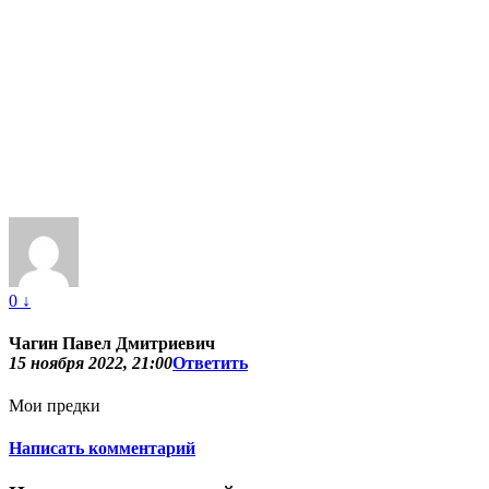
0
↓
Чагин Павел Дмитриевич
15 ноября 2022, 21:00
Ответить
Мои предки
Написать комментарий