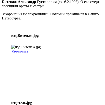
Битепаж Александр Густавович
(ск. 6.2.1903). О его смерти
сообщили братья и сестры.
Захоронения не сохранились. Потомки проживают в Санкт-
Петербурге.
изд.Битепаж.jpg
Увеличить
издатель.jpg