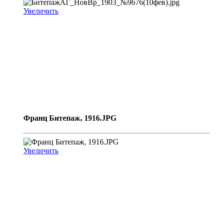
Увеличить
Франц Битепаж, 1916.JPG
Увеличить