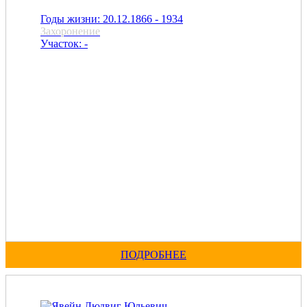
Годы жизни: 20.12.1866 - 1934
Захоронение
Участок: -
ПОДРОБНЕЕ