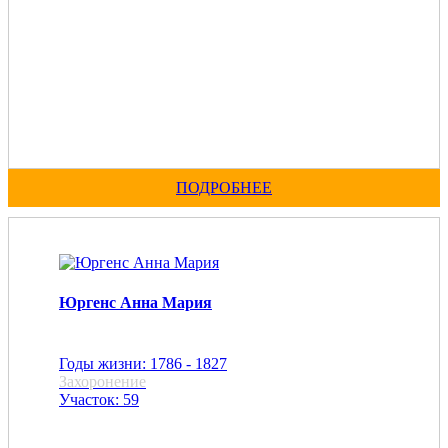
ПОДРОБНЕЕ
Юргенс Анна Мария
Годы жизни: 1786 - 1827
Захоронение
Участок: 59