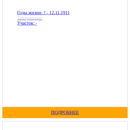
Годы жизни: ? - 12.11.1911
Захоронение
Участок: -
ПОДРОБНЕЕ