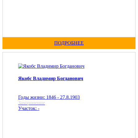
ПОДРОБНЕЕ
Якобс Владимир Богданович
Годы жизни: 1846 - 27.8.1903
Захоронение
Участок: -