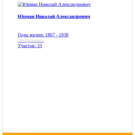
Юрман Николай Александрович
Годы жизни: 1867 - 1938
Захоронение
Участок: 33