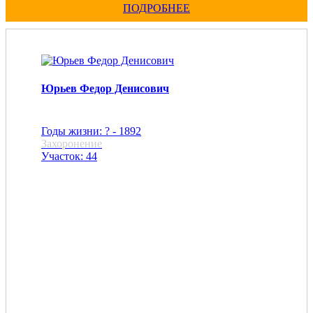
ПОДРОБНЕЕ
Юрьев Федор Денисович
Годы жизни: ? - 1892
Захоронение
Участок: 44