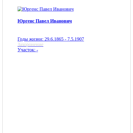
Юргенс Павел Иванович
Годы жизни: 29.6.1865 - 7.5.1907
Захоронение
Участок: -