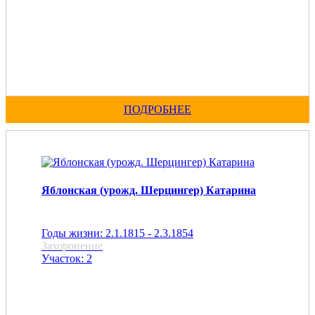
ПОДРОБНЕЕ
Яблонская (урожд. Шерцингер) Катарина
Годы жизни: 2.1.1815 - 2.3.1854
Захоронение
Участок: 2