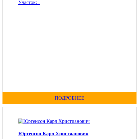
Участок: -
ПОДРОБНЕЕ
Юргенсон Карл Христианович