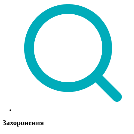
Захоронения