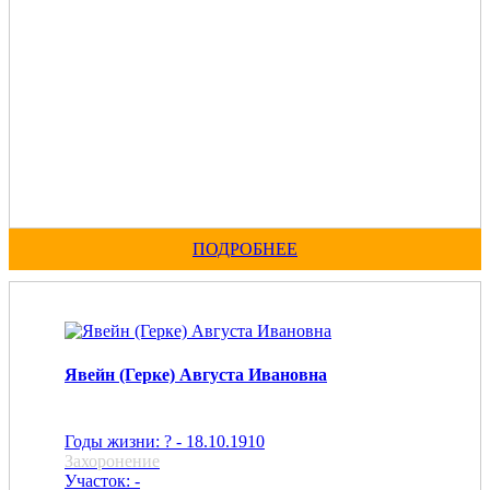
ПОДРОБНЕЕ
Явейн (Герке) Августа Ивановна
Годы жизни: ? - 18.10.1910
Захоронение
Участок: -