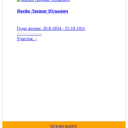
Явейн Людвиг Юльевич
Годы жизни: 20.8.1854 - 25.10.1911
Захоронение
Участок: -
ПОДРОБНЕЕ