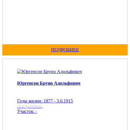
ПОДРОБНЕЕ
Юргенсон Бруно Адольфович
Годы жизни: 1877 - 3.6.1915
Захоронение
Участок: -