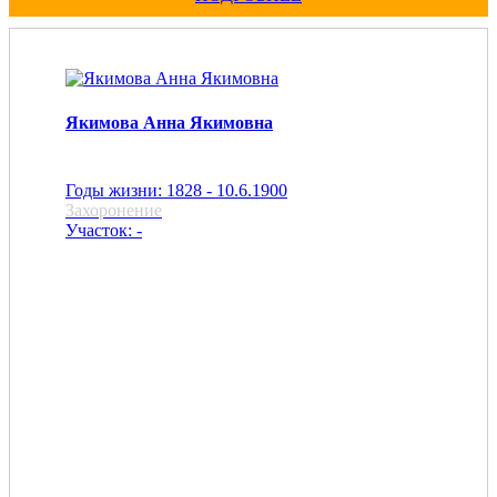
Якимова Анна Якимовна
Годы жизни: 1828 - 10.6.1900
Захоронение
Участок: -