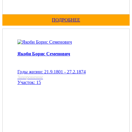
ПОДРОБНЕЕ
Якоби Борис Семенович
Годы жизни: 21.9.1801 - 27.2.1874
Захоронение
Участок: 15