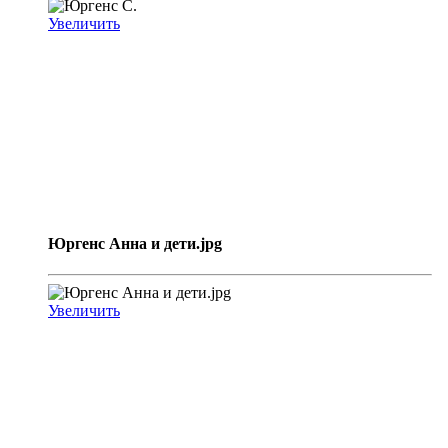
Увеличить
Юргенс Анна и дети.jpg
Увеличить