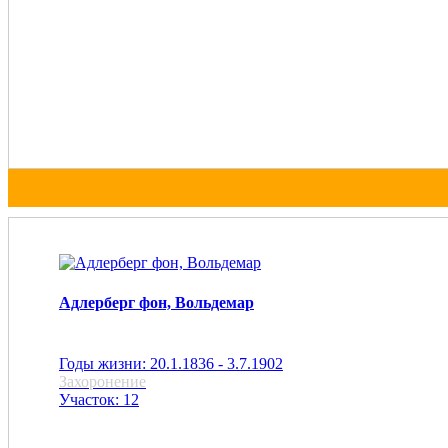
Адлерберг фон, Вольдемар
Годы жизни: 20.1.1836 - 3.7.1902
Захоронение
Участок: 12