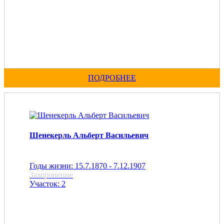
ПОДРОБНЕЕ
Шенекерль Альберт Васильевич
Годы жизни: 15.7.1870 - 7.12.1907
Захоронение
Участок: 2