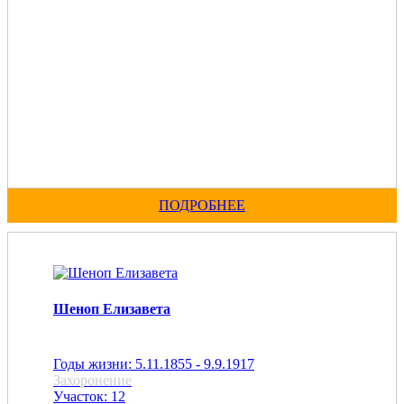
ПОДРОБНЕЕ
Шеноп Елизавета
Годы жизни: 5.11.1855 - 9.9.1917
Захоронение
Участок: 12