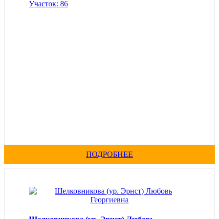
Участок: 86
ПОДРОБНЕЕ