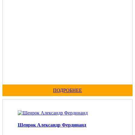
ПОДРОБНЕЕ
Шенрок Александр Фердинанд