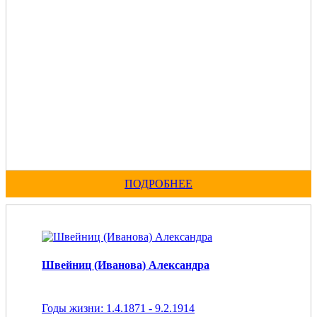
ПОДРОБНЕЕ
Швейниц (Иванова) Александра
Годы жизни: 1.4.1871 - 9.2.1914