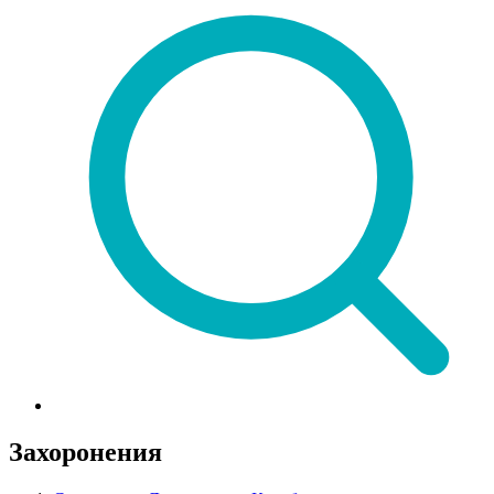
Захоронения