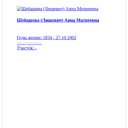
Шебашева (Лишевич) Анна Матвеевна
Годы жизни: 1834 - 27.10.1902
Захоронение
Участок: -