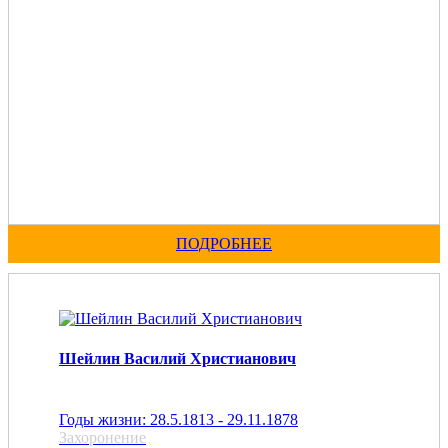
ПОДРОБНЕЕ
Шейлин Василий Христианович
Годы жизни: 28.5.1813 - 29.11.1878
Захоронение