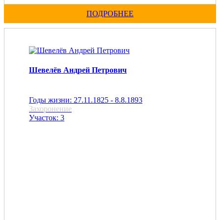
ПОДРОБНЕЕ
Шевелёв Андрей Петрович
Годы жизни: 27.11.1825 - 8.8.1893
Захоронение
Участок: 3