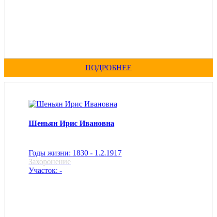
ПОДРОБНЕЕ
Шеньян Ирис Ивановна
Годы жизни: 1830 - 1.2.1917
Захоронение
Участок: -