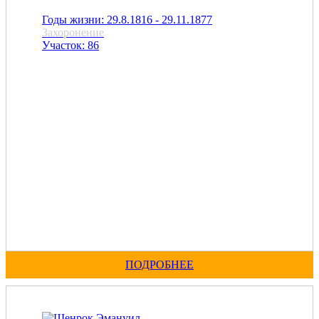
Годы жизни: 29.8.1816 - 29.11.1877
Захоронение
Участок: 86
ПОДРОБНЕЕ