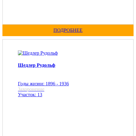
ПОДРОБНЕЕ
Шедлер Рудольф
Годы жизни: 1896 - 1936
Захоронение
Участок: 13