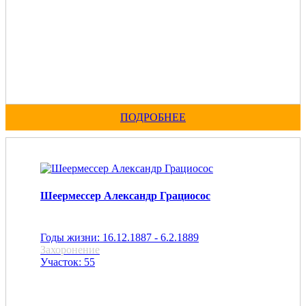
ПОДРОБНЕЕ
Шеермессер Александр Грациосос
Годы жизни: 16.12.1887 - 6.2.1889
Захоронение
Участок: 55