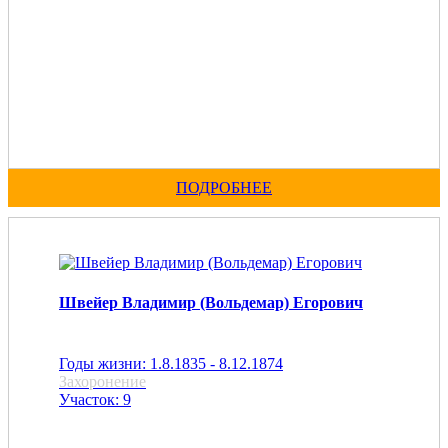
ПОДРОБНЕЕ
Швейер Владимир (Вольдемар) Егорович
Годы жизни: 1.8.1835 - 8.12.1874
Захоронение
Участок: 9