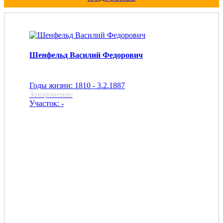
Шенфельд Василий Федорович
Годы жизни: 1810 - 3.2.1887
Захоронение
Участок: -