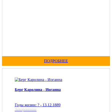
ПОДРОБНЕЕ
Берг Каролина - Иоганна
Годы жизни: ? - 13.12.1889
Захоронение