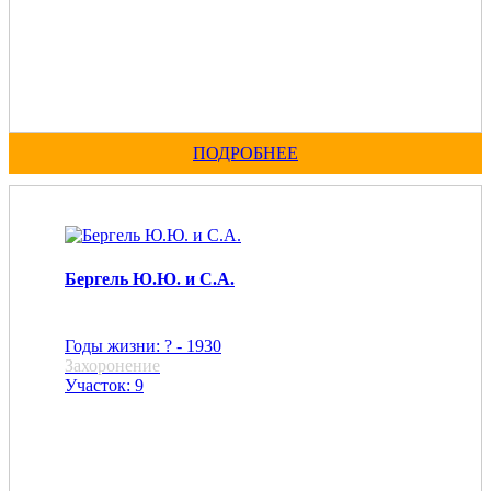
ПОДРОБНЕЕ
Бергель Ю.Ю. и С.А.
Годы жизни: ? - 1930
Захоронение
Участок: 9