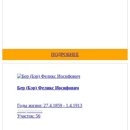
ПОДРОБНЕЕ
Бер (Бэр) Феликс Иосифович
Годы жизни: 27.4.1859 - 1.4.1913
Захоронение
Участок: 56