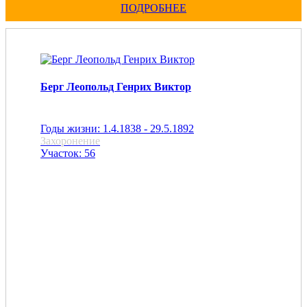
ПОДРОБНЕЕ
Берг Леопольд Генрих Виктор
Годы жизни: 1.4.1838 - 29.5.1892
Захоронение
Участок: 56