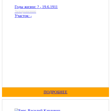
Годы жизни: ? - 19.6.1911
Захоронение
Участок: -
ПОДРОБНЕЕ