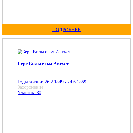
ПОДРОБНЕЕ
Берг Вильгельм Август
Годы жизни: 26.2.1849 - 24.6.1859
Захоронение
Участок: 30