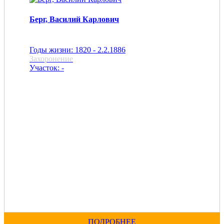
Берг, Василий Карлович
Годы жизни: 1820 - 2.2.1886
Захоронение
Участок: -
ПОДРОБНЕЕ