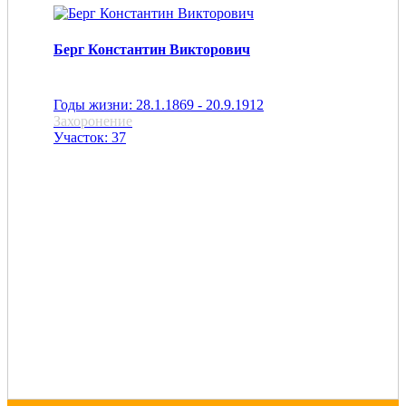
Берг Константин Викторович
Годы жизни: 28.1.1869 - 20.9.1912
Захоронение
Участок: 37