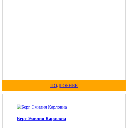
ПОДРОБНЕЕ
Берг Эмилия Карловна