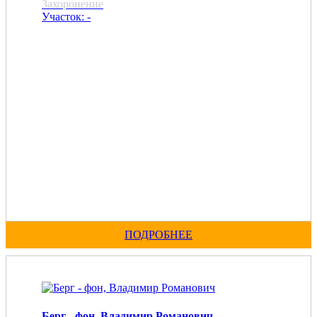
Захоронение
Участок: -
ПОДРОБНЕЕ
Берг - фон, Владимир Романович