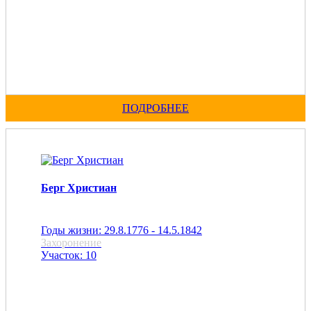
ПОДРОБНЕЕ
Берг Христиан
Годы жизни: 29.8.1776 - 14.5.1842
Захоронение
Участок: 10