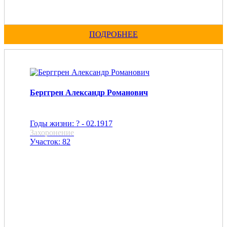
ПОДРОБНЕЕ
Берггрен Александр Романович
Годы жизни: ? - 02.1917
Захоронение
Участок: 82