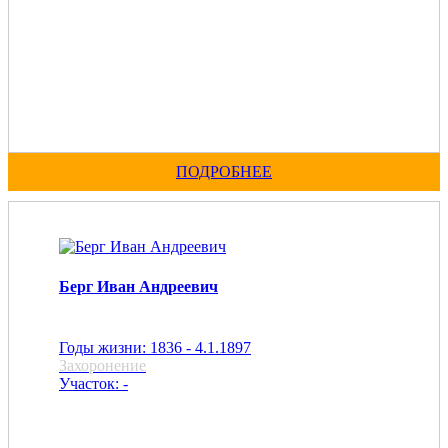
ПОДРОБНЕЕ
Берг Иван Андреевич
Годы жизни: 1836 - 4.1.1897
Захоронение
Участок: -