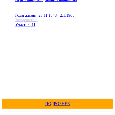
Годы жизни: 23.11.1843 - 2.1.1905
Захоронение
Участок: 11
ПОДРОБНЕЕ