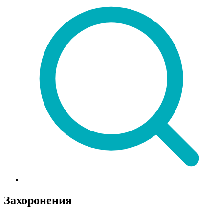
Захоронения