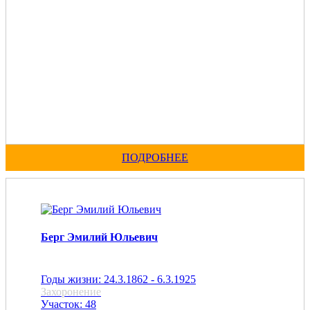
ПОДРОБНЕЕ
Берг Эмилий Юльевич
Годы жизни: 24.3.1862 - 6.3.1925
Захоронение
Участок: 48