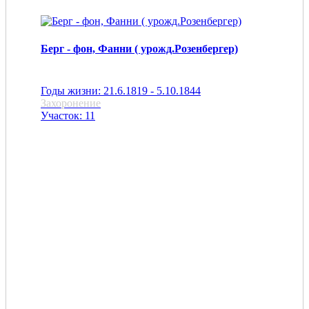
Берг - фон, Фанни ( урожд.Розенбергер)
Годы жизни: 21.6.1819 - 5.10.1844
Захоронение
Участок: 11