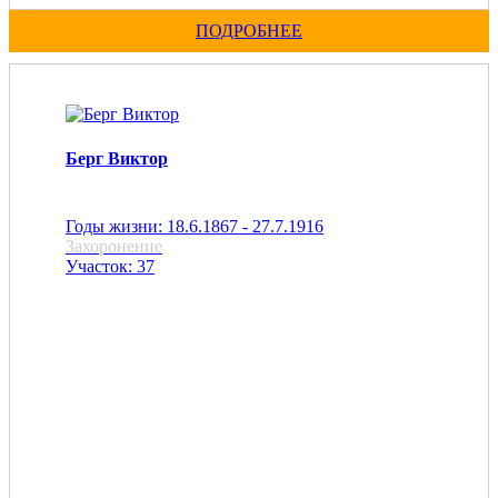
ПОДРОБНЕЕ
Берг Виктор
Годы жизни: 18.6.1867 - 27.7.1916
Захоронение
Участок: 37