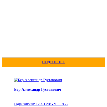
ПОДРОБНЕЕ
Бер Александр Густавович
Годы жизни: 12.4.1798 - 9.1.1853