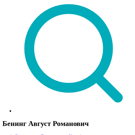
Бенинг Август Романович