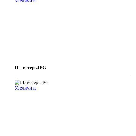
Увеличить
Шлиссер .JPG
Увеличить