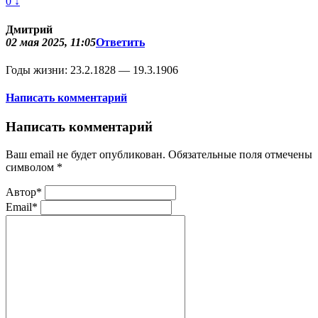
0
↓
Дмитрий
02 мая 2025, 11:05
Ответить
Годы жизни: 23.2.1828 — 19.3.1906
Написать комментарий
Написать комментарий
Ваш email не будет опубликован. Обязательные поля отмечены
символом
*
Автор*
Email*