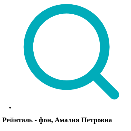
Рейнталь - фон, Амалия Петровна