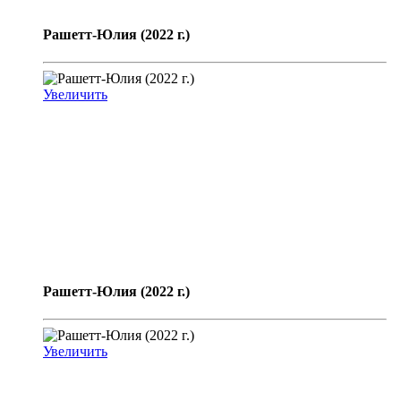
Рашетт-Юлия (2022 г.)
Увеличить
Рашетт-Юлия (2022 г.)
Увеличить