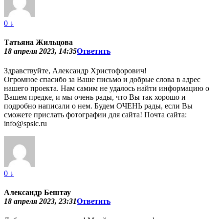
0
↓
Татьяна Жильцова
18 апреля 2023, 14:35
Ответить
Здравствуйте, Александр Христофорович!
Огромное спасибо за Ваше письмо и добрые слова в адрес
нашего проекта. Нам самим не удалось найти информацию о
Вашем предке, и мы очень рады, что Вы так хорошо и
подробно написали о нем. Будем ОЧЕНЬ рады, если Вы
сможете прислать фотографии для сайта! Почта сайта:
info@spslc.ru
0
↓
Александр Бештау
18 апреля 2023, 23:31
Ответить