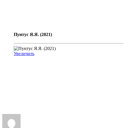
Пунтус Я.Я. (2021)
Увеличить