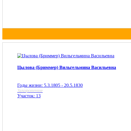
Цылова (Бриммер) Вильгельмина Васильевна
Годы жизни: 5.3.1805 - 20.5.1830
Захоронение
Участок: 13