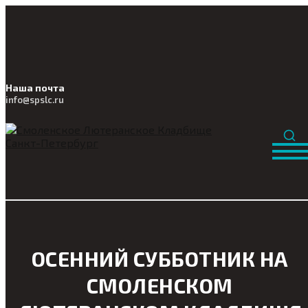
Наша почта
info@
spslc
.ru
ОСЕННИЙ СУББОТНИК НА
СМОЛЕНСКОМ