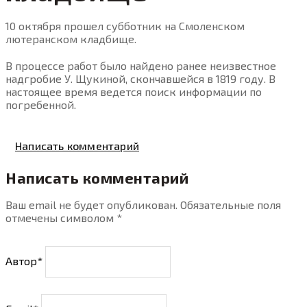
10 октября прошел субботник на Смоленском
лютеранском кладбище.
В процессе работ было найдено ранее неизвестное
надгробие У. Щукиной, скончавшейся в 1819 году. В
настоящее время ведется поиск информации по
погребенной.
Написать комментарий
Написать комментарий
Ваш email не будет опубликован. Обязательные поля
отмечены символом
*
Автор*