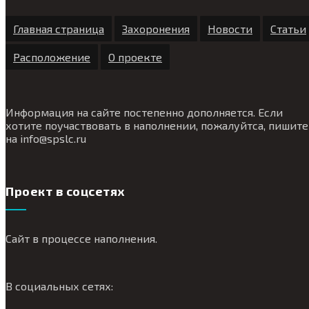
Главная страница
Захоронения
Новости
Статьи
Расположение
О проекте
Информация на сайте постепенно дополняется. Если
хотите поучаствовать в наполнении, пожалуйтса, пишите
на
info@
spslc.
ru
Проект в соцсетях
Сайт в процессе наполнения.
В социальных сетях: