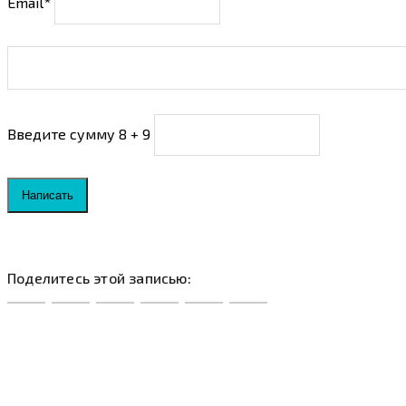
Email*
Введите сумму 8 + 9
Написать
Поделитесь этой записью: