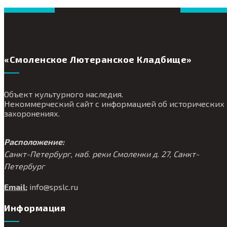
«Смоленское Лютеранское Кладбище»
Объект культурного наследия.
Некоммерческий сайт с информацией об исторических
захоронениях.
Расположение:
Санкт-Петербург, наб. реки Смоленки д. 27, Санкт-
Петербург
Email:
info@
spslc.
ru
Информация