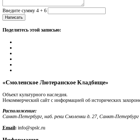
Введите сумму 4 + 6
Написать
Поделитесь этой записью:
«Смоленское Лютеранское Кладбище»
Объект культурного наследия.
Некоммерческий сайт с информацией об исторических захорон
Расположение:
Санкт-Петербург, наб. реки Смоленки д. 27, Санкт-Петербург
Email:
info@
spslc.
ru
Информация