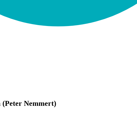
 (Peter Nemmert)