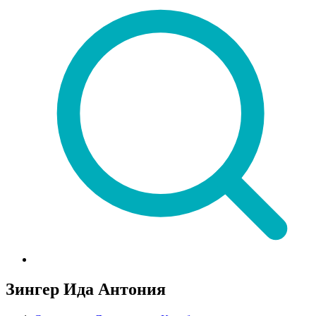
Зингер Ида Антония