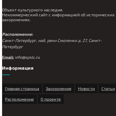
Объект культурного наследия.
Некоммерческий сайт с информацией об исторических
захоронениях.
Расположение:
Санкт-Петербург, наб. реки Смоленки д. 27, Санкт-
Петербург
Email:
info@
spslc.
ru
Информация
Главная страница
Захоронения
Новости
Статьи
Расположение
О проекте