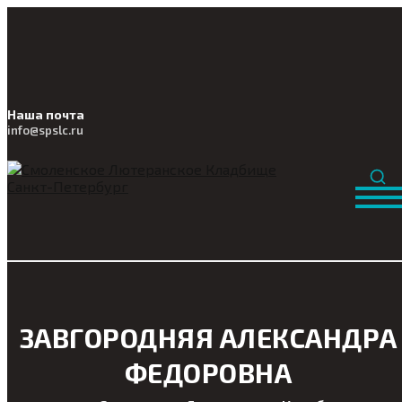
Наша почта
info@
spslc
.ru
ЗАВГОРОДНЯЯ АЛЕКСАНДРА
ФЕДОРОВНА