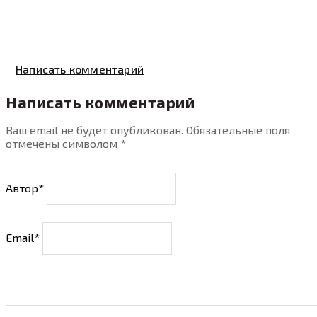
Написать комментарий
Написать комментарий
Ваш email не будет опубликован. Обязательные поля
отмечены символом
*
Автор*
Email*