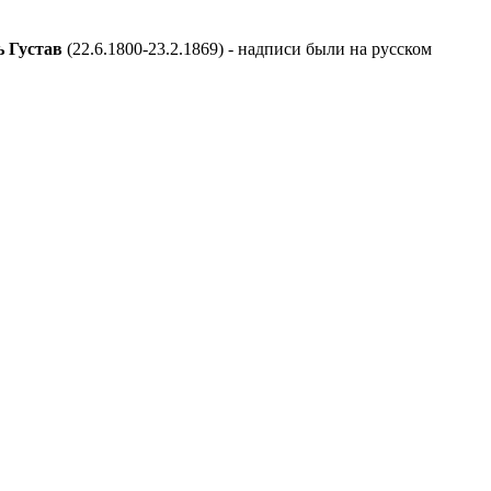
ь Густав
(22.6.1800-23.2.1869) - надписи были на русском