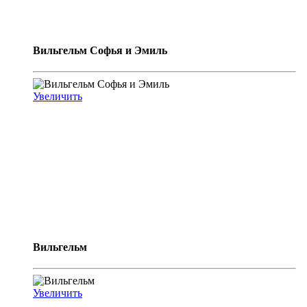
Вильгельм Софья и Эмиль
Увеличить
Вильгельм
Увеличить