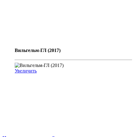
Вильгельм-ГЛ (2017)
Увеличить