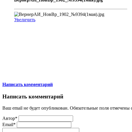
Увеличить
Написать комментарий
Написать комментарий
Ваш email не будет опубликован. Обязательные поля отмечены
Автор*
Email*