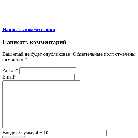
Написать комментарий
Написать комментарий
Ваш email не будет опубликован. Обязательные поля отмечены
символом
*
Автор*
Email*
Введите сумму 4 + 10