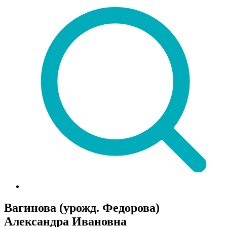
Вагинова (урожд. Федорова)
Александра Ивановна