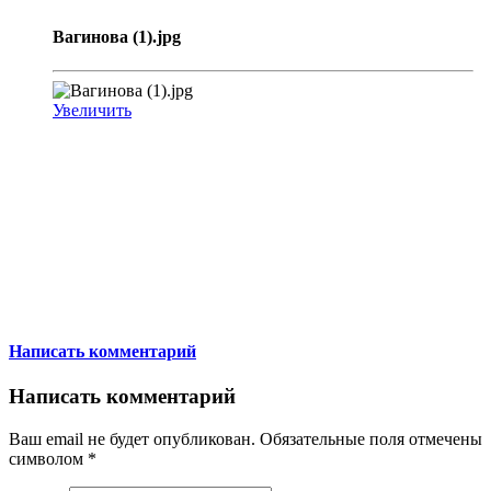
Вагинова (1).jpg
Увеличить
Написать комментарий
Написать комментарий
Ваш email не будет опубликован. Обязательные поля отмечены
символом
*