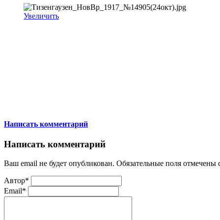
Увеличить
Написать комментарий
Написать комментарий
Ваш email не будет опубликован. Обязательные поля отмечены
Автор*
Email*