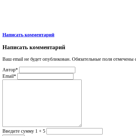
Написать комментарий
Написать комментарий
Ваш email не будет опубликован. Обязательные поля отмечены
Автор*
Email*
Введите сумму 1 + 5