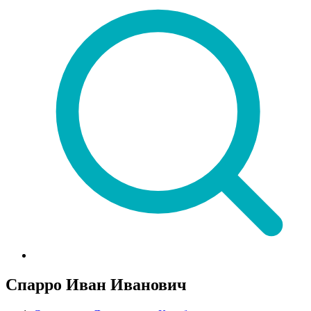
Спарро Иван Иванович