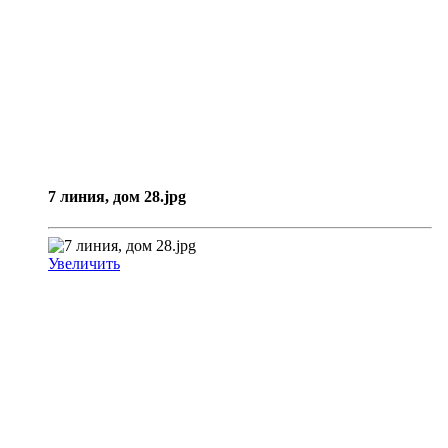
7 линия, дом 28.jpg
Увеличить