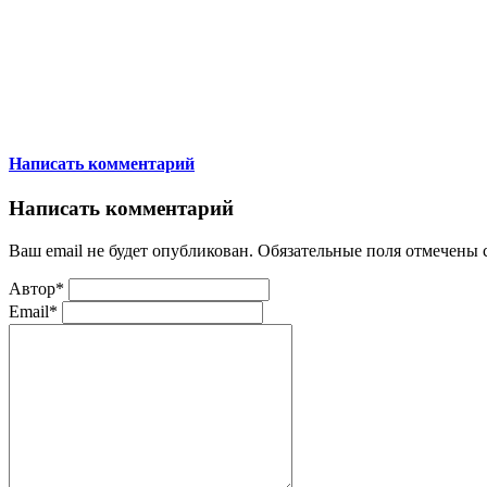
Написать комментарий
Написать комментарий
Ваш email не будет опубликован. Обязательные поля отмечены
Автор*
Email*