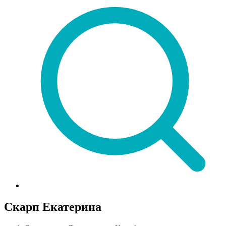
Скарп Екатерина