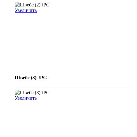
Увеличить
Швебс (3).JPG
Увеличить