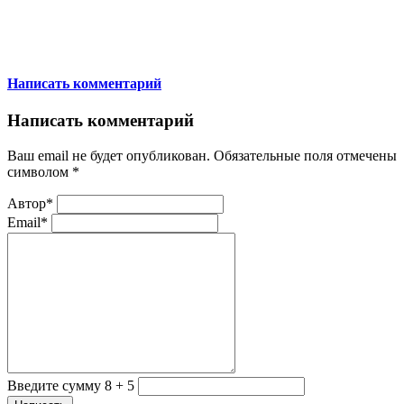
Написать комментарий
Написать комментарий
Ваш email не будет опубликован. Обязательные поля отмечены
символом
*
Автор*
Email*
Введите сумму 8 + 5