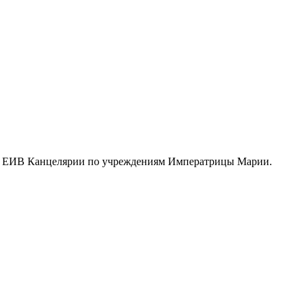
ой ЕИВ Канцелярии по учреждениям Императрицы Марии.