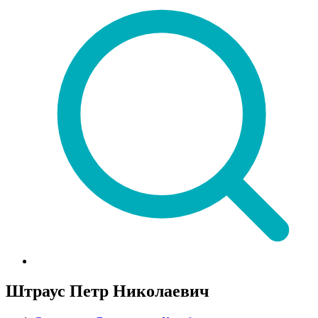
Штраус Петр Николаевич