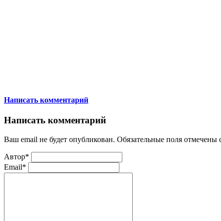
Написать комментарий
Написать комментарий
Ваш email не будет опубликован. Обязательные поля отмечены
Автор*
Email*