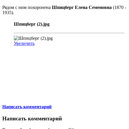
Рядом с ним похоронена
Шпицберг Елена Семеновна
(1870 -
1935).
Шпицберг (2).jpg
Увеличить
Написать комментарий
Написать комментарий