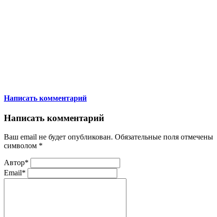
Написать комментарий
Написать комментарий
Ваш email не будет опубликован. Обязательные поля отмечены
символом
*
Автор*
Email*