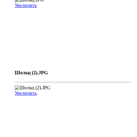
Увеличить
Шольц (2).JPG
Увеличить