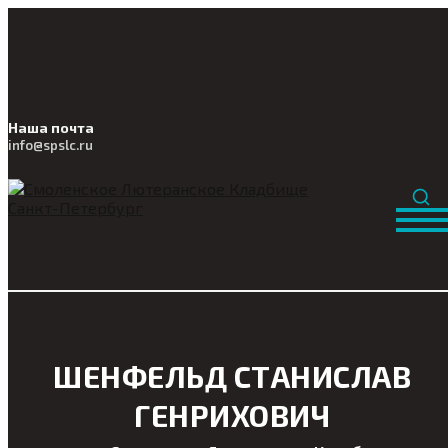
Наша почта
info@
spslc
.ru
ШЕНФЕЛЬД СТАНИСЛАВ
ГЕНРИХОВИЧ