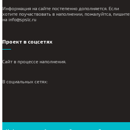
Информация на сайте постепенно дополняется. Если
хотите поучаствовать в наполнении, пожалуйтса, пишите
на
info@
spslc.
ru
Проект в соцсетях
Сайт в процессе наполнения.
В социальных сетях: