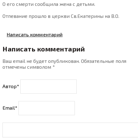
О его смерти сообщила жена с детьми.
Отпевание прошло в церкви Св.Екатерины на В.О.
Написать комментарий
Написать комментарий
Ваш email не будет опубликован. Обязательные поля
отмечены символом
*
Автор*
Email*