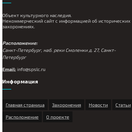
Объект культурного наследия.
Некоммерческий сайт с информацией об исторических
захоронениях.
Расположение:
Санкт-Петербург, наб. реки Смоленки д. 27, Санкт-
Петербург
Email:
info@
spslc.
ru
Информация
Главная страница
Захоронения
Новости
Статьи
Расположение
О проекте