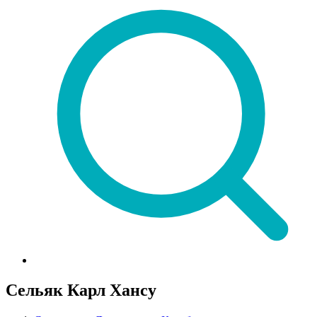
Сельяк Карл Хансу