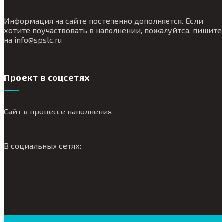
Информация на сайте постепенно дополняется. Если
хотите поучаствовать в наполнении, пожалуйтса, пишите
на
info@
spslc.
ru
Проект в соцсетях
Сайт в процессе наполнения.
В социальных сетях: