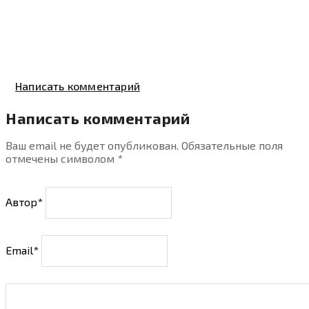
Написать комментарий
Написать комментарий
Ваш email не будет опубликован. Обязательные поля
отмечены символом
*
Автор*
Email*