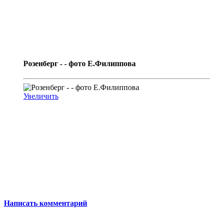
Розенберг - - фото Е.Филиппова
Увеличить
Написать комментарий