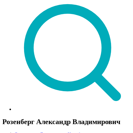
Розенберг Александр Владимирович