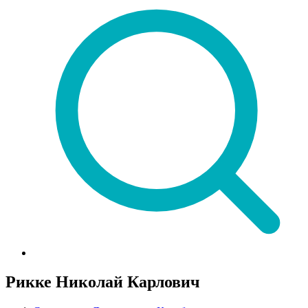
Рикке Николай Карлович